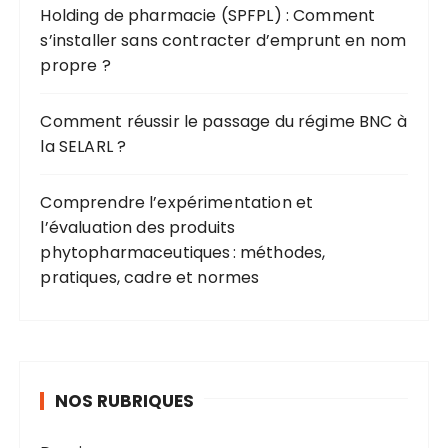
Holding de pharmacie (SPFPL) : Comment
s’installer sans contracter d’emprunt en nom
propre ?
Comment réussir le passage du régime BNC à
la SELARL ?
Comprendre l’expérimentation et
l’évaluation des produits
phytopharmaceutiques : méthodes,
pratiques, cadre et normes
NOS RUBRIQUES