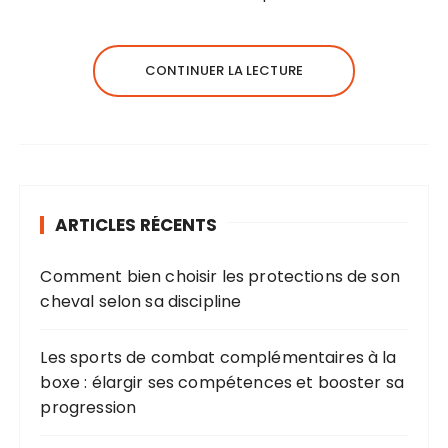
CONTINUER LA LECTURE
ARTICLES RÉCENTS
Comment bien choisir les protections de son
cheval selon sa discipline
Les sports de combat complémentaires à la
boxe : élargir ses compétences et booster sa
progression