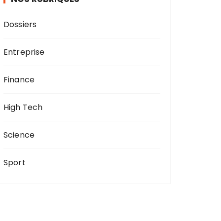
Dossiers
Entreprise
Finance
High Tech
Science
Sport