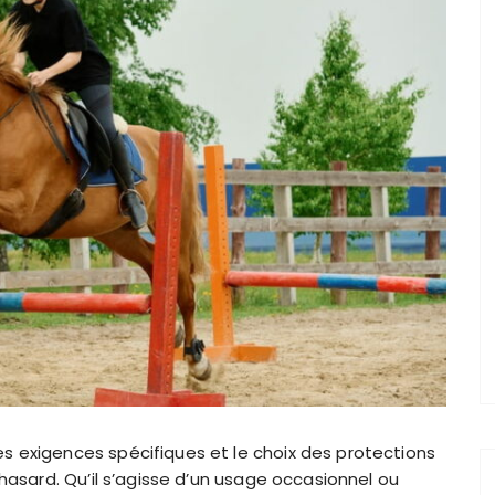
s exigences spécifiques et le choix des protections
 hasard. Qu’il s’agisse d’un usage occasionnel ou