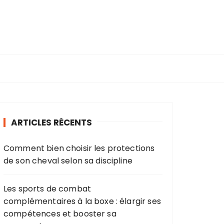
ARTICLES RÉCENTS
Comment bien choisir les protections
de son cheval selon sa discipline
Les sports de combat
complémentaires à la boxe : élargir ses
compétences et booster sa