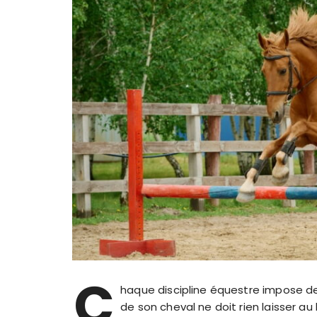
C
haque discipline équestre impose de
de son cheval ne doit rien laisser au