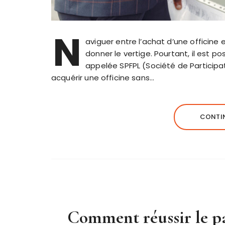
N
aviguer entre l’achat d’une officine
donner le vertige. Pourtant, il est 
appelée SPFPL (Société de Participat
acquérir une officine sans…
CONTIN
Comment réussir le p