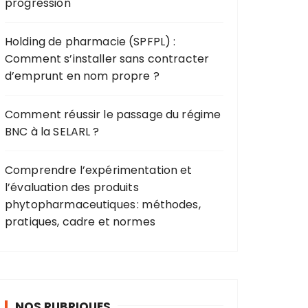
progression
Holding de pharmacie (SPFPL) :
Comment s’installer sans contracter
d’emprunt en nom propre ?
Comment réussir le passage du régime
BNC à la SELARL ?
Comprendre l’expérimentation et
l’évaluation des produits
phytopharmaceutiques : méthodes,
pratiques, cadre et normes
NOS RUBRIQUES