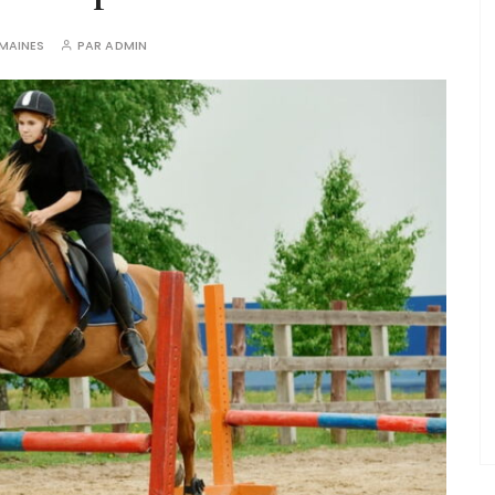
EMAINES
PAR
ADMIN