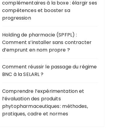
complémentaires à la boxe : élargir ses
compétences et booster sa
progression
Holding de pharmacie (SPFPL) :
Comment s’installer sans contracter
d’emprunt en nom propre ?
Comment réussir le passage du régime
BNC à la SELARL ?
Comprendre l’expérimentation et
l’évaluation des produits
phytopharmaceutiques : méthodes,
pratiques, cadre et normes