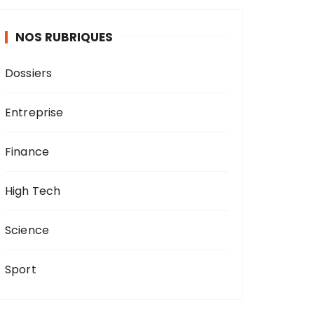
NOS RUBRIQUES
Dossiers
Entreprise
Finance
High Tech
Science
Sport