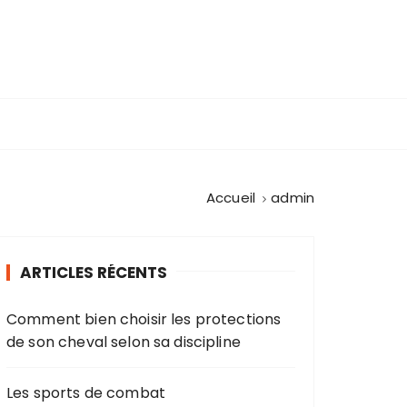
Accueil
admin
ARTICLES RÉCENTS
Comment bien choisir les protections
de son cheval selon sa discipline
Les sports de combat