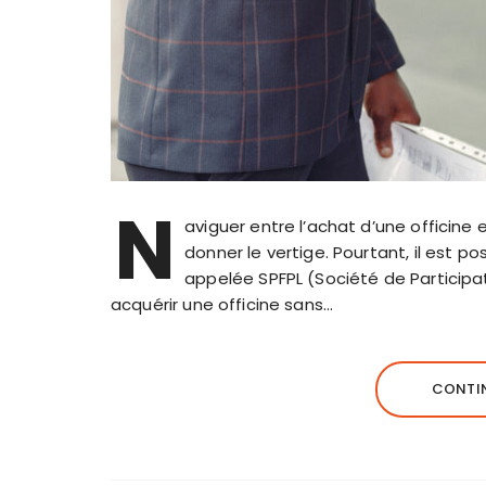
N
aviguer entre l’achat d’une officine
donner le vertige. Pourtant, il est 
appelée SPFPL (Société de Participat
acquérir une officine sans…
CONTIN