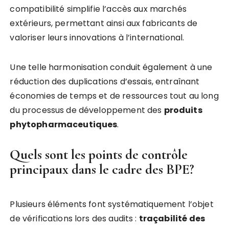
compatibilité simplifie l’accès aux marchés
extérieurs, permettant ainsi aux fabricants de
valoriser leurs innovations à l’international.
Une telle harmonisation conduit également à une
réduction des duplications d’essais, entraînant
économies de temps et de ressources tout au long
du processus de développement des
produits
phytopharmaceutiques
.
Quels sont les points de contrôle
principaux dans le cadre des BPE?
Plusieurs éléments font systématiquement l’objet
de vérifications lors des audits :
traçabilité des