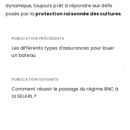
dynamique, toujours prêt à répondre aux défis
posés par la
protection raisonnée des cultures
.
PUBLICATION PRÉCÉDENTE
Les différents types d'assurances pour louer
un bateau
PUBLICATION SUIVANTE
Comment réussir le passage du régime BNC à
la SELARL ?