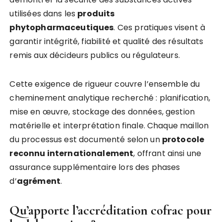
utilisées dans les
produits
phytopharmaceutiques
. Ces pratiques visent à
garantir intégrité, fiabilité et qualité des résultats
remis aux décideurs publics ou régulateurs.
Cette exigence de rigueur couvre l’ensemble du
cheminement analytique recherché : planification,
mise en œuvre, stockage des données, gestion
matérielle et interprétation finale. Chaque maillon
du processus est documenté selon un
protocole
reconnu internationalement
, offrant ainsi une
assurance supplémentaire lors des phases
d’
agrément
.
Qu’apporte l’accréditation cofrac pour