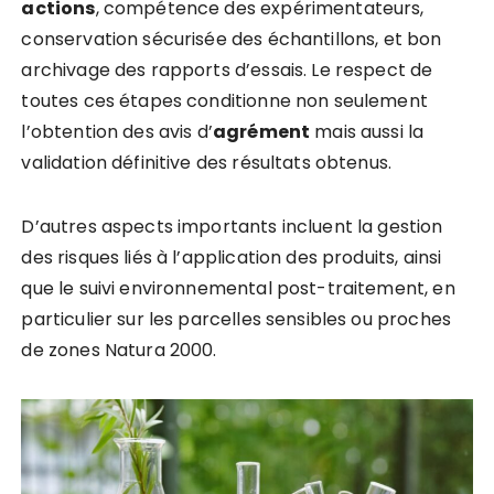
actions
, compétence des expérimentateurs,
conservation sécurisée des échantillons, et bon
archivage des rapports d’essais. Le respect de
toutes ces étapes conditionne non seulement
l’obtention des avis d’
agrément
mais aussi la
validation définitive des résultats obtenus.
D’autres aspects importants incluent la gestion
des risques liés à l’application des produits, ainsi
que le suivi environnemental post-traitement, en
particulier sur les parcelles sensibles ou proches
de zones Natura 2000.