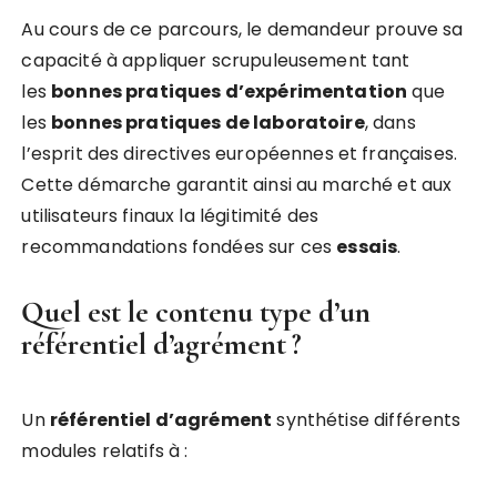
Au cours de ce parcours, le demandeur prouve sa
capacité à appliquer scrupuleusement tant
les
bonnes pratiques d’expérimentation
que
les
bonnes pratiques de laboratoire
, dans
l’esprit des directives européennes et françaises.
Cette démarche garantit ainsi au marché et aux
utilisateurs finaux la légitimité des
recommandations fondées sur ces
essais
.
Quel est le contenu type d’un
référentiel d’agrément ?
Un
référentiel d’agrément
synthétise différents
modules relatifs à :