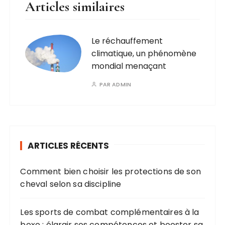
Articles similaires
Le réchauffement
climatique, un phénomène
mondial menaçant
PAR
ADMIN
ARTICLES RÉCENTS
Comment bien choisir les protections de son
cheval selon sa discipline
Les sports de combat complémentaires à la
boxe : élargir ses compétences et booster sa