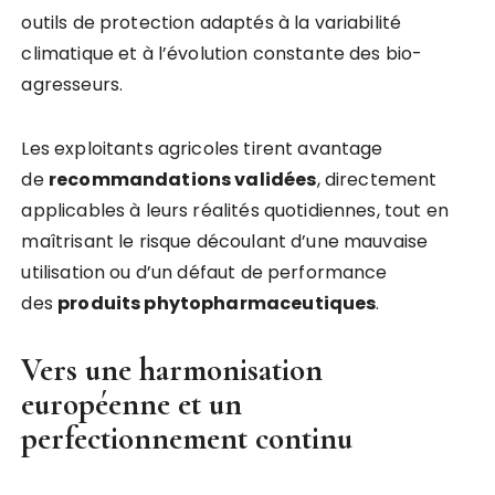
outils de protection adaptés à la variabilité
climatique et à l’évolution constante des bio-
agresseurs.
Les exploitants agricoles tirent avantage
de
recommandations validées
, directement
applicables à leurs réalités quotidiennes, tout en
maîtrisant le risque découlant d’une mauvaise
utilisation ou d’un défaut de performance
des
produits phytopharmaceutiques
.
Vers une harmonisation
européenne et un
perfectionnement continu