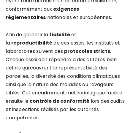
avant toute autorisation de commercialisation,
conformément aux
exigences
réglementaires
nationales et européennes.
Afin de garantir la
fiabilité
et
la
reproductibilité
de ces essais, les instituts et
laboratoires suivent des
protocoles stricts
.
Chaque essai doit répondre à des critères bien
définis qui couvrent la représentativité des
parcelles, la diversité des conditions climatiques
ainsi que la nature des maladies ou ravageurs
ciblés. Cet encadrement méthodologique facilite
ensuite le
contrôle de conformité
lors des audits
et inspections réalisés par les autorités
compétentes.