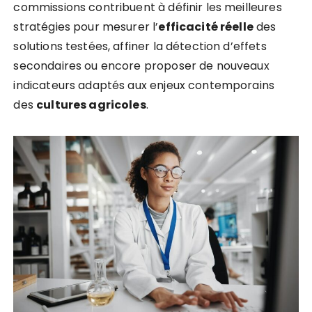
commissions contribuent à définir les meilleures
stratégies pour mesurer l’
efficacité réelle
des
solutions testées, affiner la détection d’effets
secondaires ou encore proposer de nouveaux
indicateurs adaptés aux enjeux contemporains
des
cultures agricoles
.