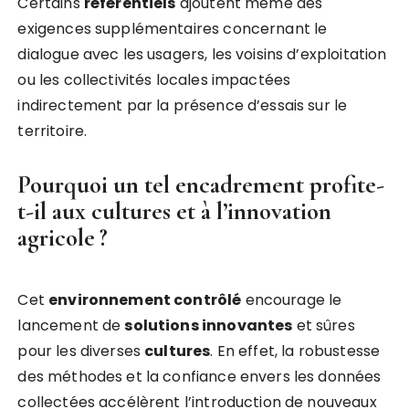
Certains
référentiels
ajoutent même des
exigences supplémentaires concernant le
dialogue avec les usagers, les voisins d’exploitation
ou les collectivités locales impactées
indirectement par la présence d’essais sur le
territoire.
Pourquoi un tel encadrement profite-
t-il aux cultures et à l’innovation
agricole ?
Cet
environnement contrôlé
encourage le
lancement de
solutions innovantes
et sûres
pour les diverses
cultures
. En effet, la robustesse
des méthodes et la confiance envers les données
collectées accélèrent l’introduction de nouveaux