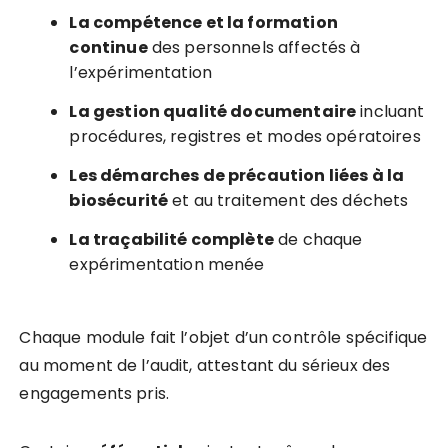
La compétence et la formation
continue
des personnels affectés à
l’expérimentation
La gestion qualité documentaire
incluant
procédures, registres et modes opératoires
Les démarches de précaution liées à la
biosécurité
et au traitement des déchets
La traçabilité complète
de chaque
expérimentation menée
Chaque module fait l’objet d’un contrôle spécifique
au moment de l’audit, attestant du sérieux des
engagements pris.