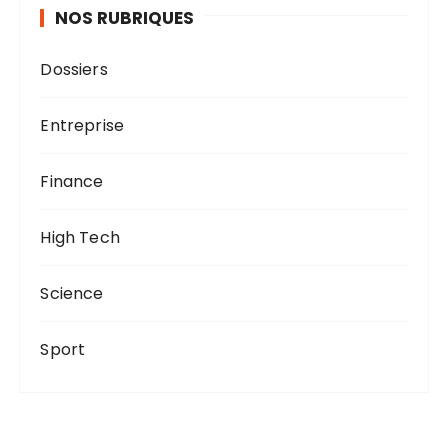
NOS RUBRIQUES
Dossiers
Entreprise
Finance
High Tech
Science
Sport