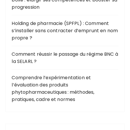
progression
Holding de pharmacie (SPFPL) : Comment
s’installer sans contracter d’emprunt en nom
propre ?
Comment réussir le passage du régime BNC à
la SELARL ?
Comprendre l’expérimentation et
l’évaluation des produits
phytopharmaceutiques : méthodes,
pratiques, cadre et normes