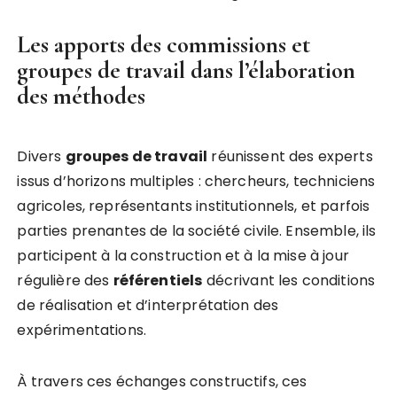
Les apports des commissions et
groupes de travail dans l’élaboration
des méthodes
Divers
groupes de travail
réunissent des experts
issus d’horizons multiples : chercheurs, techniciens
agricoles, représentants institutionnels, et parfois
parties prenantes de la société civile. Ensemble, ils
participent à la construction et à la mise à jour
régulière des
référentiels
décrivant les conditions
de réalisation et d’interprétation des
expérimentations.
À travers ces échanges constructifs, ces