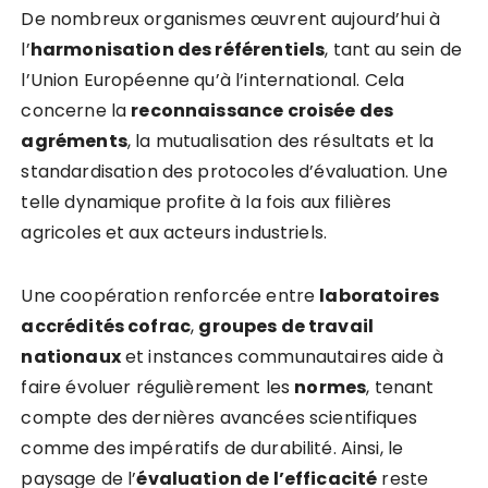
De nombreux organismes œuvrent aujourd’hui à
l’
harmonisation des référentiels
, tant au sein de
l’Union Européenne qu’à l’international. Cela
concerne la
reconnaissance croisée des
agréments
, la mutualisation des résultats et la
standardisation des protocoles d’évaluation. Une
telle dynamique profite à la fois aux filières
agricoles et aux acteurs industriels.
Une coopération renforcée entre
laboratoires
accrédités cofrac
,
groupes de travail
nationaux
et instances communautaires aide à
faire évoluer régulièrement les
normes
, tenant
compte des dernières avancées scientifiques
comme des impératifs de durabilité. Ainsi, le
paysage de l’
évaluation de l’efficacité
reste