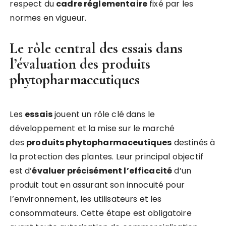
respect du
cadre réglementaire
fixé par les
normes en vigueur.
Le rôle central des essais dans
l’évaluation des produits
phytopharmaceutiques
Les
essais
jouent un rôle clé dans le
développement et la mise sur le marché
des
produits phytopharmaceutiques
destinés à
la protection des plantes. Leur principal objectif
est d’
évaluer précisément l’efficacité
d’un
produit tout en assurant son innocuité pour
l’environnement, les utilisateurs et les
consommateurs. Cette étape est obligatoire