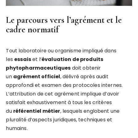
Le parcours vers l’agrément et le
cadre normatif
Tout laboratoire ou organisme impliqué dans
les
essais
et l’
évaluation de produits
phytopharmaceutiques
doit obtenir
un
agrément officiel
, délivré après audit
approfondi et examen des protocoles internes.
L’attribution de cet agrément implique d’avoir
satisfait exhaustivement à tous les critères
du
référentiel métier
, lesquels englobent une
pluralité d’aspects juridiques, techniques et
humains.