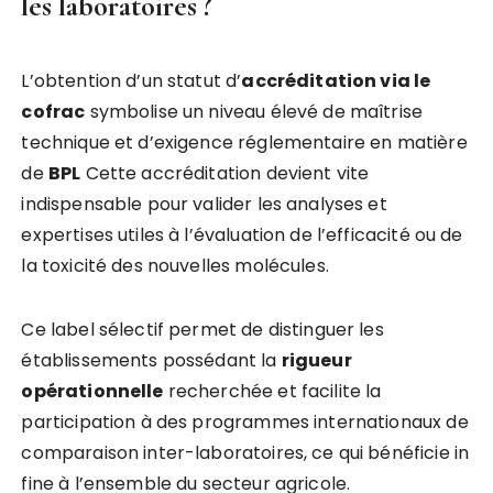
les laboratoires ?
L’obtention d’un statut d’
accréditation via le
cofrac
symbolise un niveau élevé de maîtrise
technique et d’exigence réglementaire en matière
de
BPL
Cette accréditation devient vite
indispensable pour valider les analyses et
expertises utiles à l’évaluation de l’efficacité ou de
la toxicité des nouvelles molécules.
Ce label sélectif permet de distinguer les
établissements possédant la
rigueur
opérationnelle
recherchée et facilite la
participation à des programmes internationaux de
comparaison inter-laboratoires, ce qui bénéficie in
fine à l’ensemble du secteur agricole.