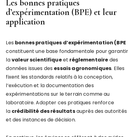
Les bonnes pratiques
d’expérimentation (BPE) et leur
application
Les
bonnes pratiques d’expérimentation (BPE
constituent une base fondamentale pour garantir
la
valeur scientifique
et
réglementaire
des
données issues des
essais agronomiques
. Elles
fixent les standards relatifs à la conception,
l’exécution et la documentation des
expérimentations sur le terrain comme au
laboratoire. Adopter ces pratiques renforce
la
crédibilité des résultats
auprès des autorités
et des instances de décision.