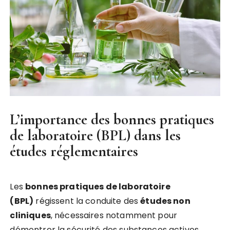
L’importance des bonnes pratiques
de laboratoire (BPL) dans les
études réglementaires
Les
bonnes pratiques de laboratoire
(BPL)
régissent la conduite des
études non
cliniques
, nécessaires notamment pour
démontrer la sécurité des substances actives