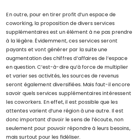
En outre, pour en tirer profit d’un espace de
coworking, la proposition de divers services
supplémentaires est un élément à ne pas prendre
à la légère. Évidemment, ces services seront
payants et vont générer par la suite une
augmentation des chiffres d’affaires de l’espace
en question. C’est-à-dire qu’à force de multiplier
et varier ses activités, les sources de revenus
seront également diversifiées. Mais faut-il encore
savoir quels services supplémentaires intéressent
les coworkers. En effet, il est possible que les
attentes varient d’une région à une autre. Il est
donc important d’avoir le sens de l’écoute, non
seulement pour pouvoir répondre à leurs besoins,
mais surtout pour les fidéliser.