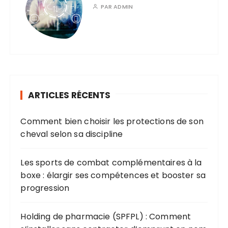
PAR
ADMIN
ARTICLES RÉCENTS
Comment bien choisir les protections de son
cheval selon sa discipline
Les sports de combat complémentaires à la
boxe : élargir ses compétences et booster sa
progression
Holding de pharmacie (SPFPL) : Comment