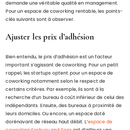
demande une véritable qualité en management.
Pour un espace de coworking rentable, les points-
clés suivants sont à observer.
Ajuster les prix d’adhésion
Bien entendu, le prix d’adhésion est un facteur
important s’agissant de coworking. Pour un petit
rappel, les startups optent pour un espace de
coworking notamment selon le respect de
certains critères. Par exemple, ils sont à la
recherche d’un bureau à coût inférieur de celui des
indépendants. Ensuite, des bureaux à proximité de
leurs domiciles. Ou encore, un espace doté
dorénavant de réseau haut débit. L’
espace de
coworking Fosbury and Sons
est d’ailleurs une