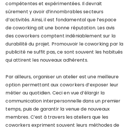
compétentes et expérimentées. Il devrait
sûrement y avoir d’innombrables secteurs
d’activités. Ainsi, il est fondamental que l’espace
de coworking ait une bonne réputation. Les avis
des coworkers comptent indéniablement sur la
durabilité du projet. Promouvoir le coworking par la
publicité ne suffit pas, ce sont souvent les habitués
qui attirent les nouveaux adhérents.
Par ailleurs, organiser un atelier est une meilleure
option permettant aux coworkers d’exposer leur
métier au quotidien. Ceci en vue d’élargir la
communication interpersonnelle dans un premier
temps, puis de garantir la venue de nouveaux
membres. C’est à travers les ateliers que les
coworkers expriment souvent leurs méthodes de