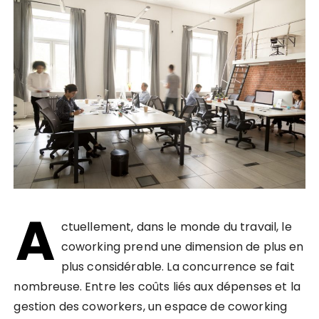
A
ctuellement, dans le monde du travail, le
coworking prend une dimension de plus en
plus considérable. La concurrence se fait
nombreuse. Entre les coûts liés aux dépenses et la
gestion des coworkers, un espace de coworking