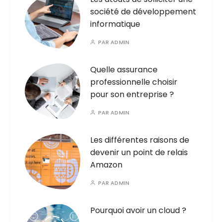
société de développement
informatique
PAR
ADMIN
Quelle assurance
professionnelle choisir
pour son entreprise ?
PAR
ADMIN
Les différentes raisons de
devenir un point de relais
Amazon
PAR
ADMIN
Pourquoi avoir un cloud ?