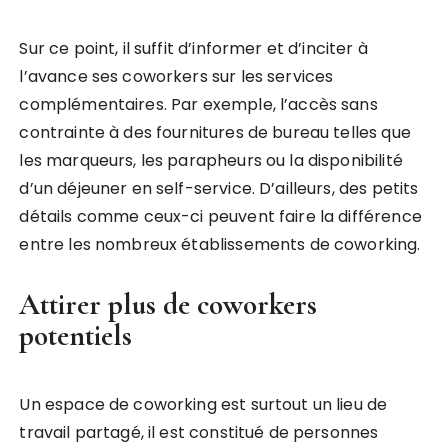
Sur ce point, il suffit d’informer et d’inciter à
l’avance ses coworkers sur les services
complémentaires. Par exemple, l’accès sans
contrainte à des fournitures de bureau telles que
les marqueurs, les parapheurs ou la disponibilité
d’un déjeuner en self-service. D’ailleurs, des petits
détails comme ceux-ci peuvent faire la différence
entre les nombreux établissements de coworking.
Attirer plus de coworkers
potentiels
Un espace de coworking est surtout un lieu de
travail partagé, il est constitué de personnes