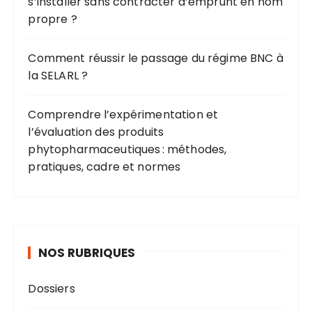
s’installer sans contracter d’emprunt en nom
propre ?
Comment réussir le passage du régime BNC à
la SELARL ?
Comprendre l’expérimentation et
l’évaluation des produits
phytopharmaceutiques : méthodes,
pratiques, cadre et normes
NOS RUBRIQUES
Dossiers