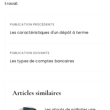
travail.
PUBLICATION PRÉCÉDENTE
Les caractéristiques d'un dépôt à terme
PUBLICATION SUIVANTE
Les types de comptes bancaires
Articles similaires
Les atouts de solliciter une