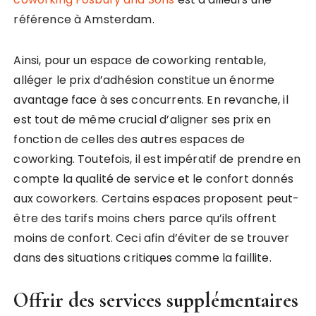
référence à Amsterdam.
Ainsi, pour un espace de coworking rentable,
alléger le prix d’adhésion constitue un énorme
avantage face à ses concurrents. En revanche, il
est tout de même crucial d’aligner ses prix en
fonction de celles des autres espaces de
coworking. Toutefois, il est impératif de prendre en
compte la qualité de service et le confort donnés
aux coworkers. Certains espaces proposent peut-
être des tarifs moins chers parce qu’ils offrent
moins de confort. Ceci afin d’éviter de se trouver
dans des situations critiques comme la faillite.
Offrir des services supplémentaires