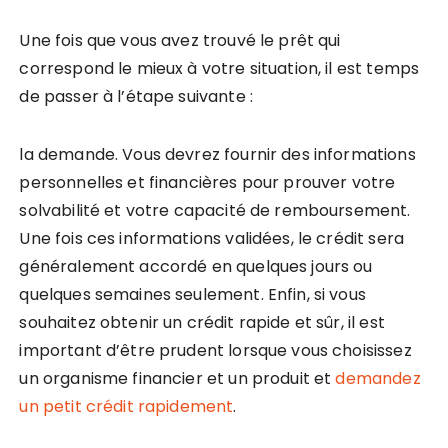
Une fois que vous avez trouvé le prêt qui
correspond le mieux à votre situation, il est temps
de passer à l’étape suivante :
la demande. Vous devrez fournir des informations
personnelles et financières pour prouver votre
solvabilité et votre capacité de remboursement.
Une fois ces informations validées, le crédit sera
généralement accordé en quelques jours ou
quelques semaines seulement. Enfin, si vous
souhaitez obtenir un crédit rapide et sûr, il est
important d’être prudent lorsque vous choisissez
un organisme financier et un produit et
demandez
un petit crédit rapidement
.