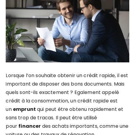
Lorsque l’on souhaite obtenir un crédit rapide, il est
important de disposer des bons documents. Mais
quels sont-ils exactement ? Egalement appelé
crédit à la consommation, un crédit rapide est
un
emprunt
qui peut être obtenu rapidement et
sans trop de tracas. Il peut être utilisé
pour
financer
des achats importants, comme une
voiture ou des travaux de rénovation.