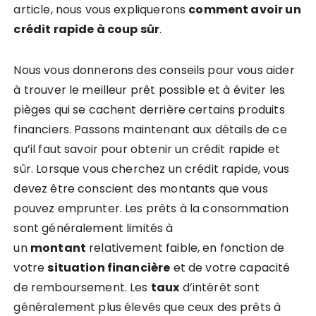
article, nous vous expliquerons
comment avoir un
crédit rapide à coup sûr
.
Nous vous donnerons des conseils pour vous aider
à trouver le meilleur prêt possible et à éviter les
pièges qui se cachent derrière certains produits
financiers. Passons maintenant aux détails de ce
qu’il faut savoir pour obtenir un crédit rapide et
sûr. Lorsque vous cherchez un crédit rapide, vous
devez être conscient des montants que vous
pouvez emprunter. Les prêts à la consommation
sont généralement limités à
un
montant
relativement faible, en fonction de
votre
situation financière
et de votre capacité
de remboursement. Les
taux
d’intérêt sont
généralement plus élevés que ceux des prêts à