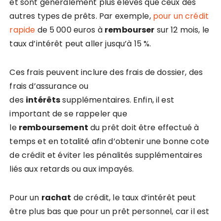
et sont généralement plus élevés que ceux des
autres types de prêts. Par exemple,
pour un crédit
rapide
de 5 000 euros à
rembourser
sur 12 mois, le
taux d’intérêt peut aller jusqu’à 15 %.
Ces frais peuvent inclure des frais de dossier, des
frais d’assurance ou
des
intérêts
supplémentaires. Enfin, il est
important de se rappeler que
le
remboursement
du prêt doit être effectué à
temps et en totalité afin d’obtenir une bonne cote
de crédit et éviter les pénalités supplémentaires
liés aux retards ou aux impayés.
Pour un
rachat
de crédit, le taux d’intérêt peut
être plus bas que pour un prêt personnel, car il est