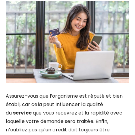
Assurez-vous que l’organisme est réputé et bien
établi, car cela peut influencer la qualité
du
service
que vous recevrez et la rapidité avec
laquelle votre demande sera traitée. Enfin,
n’oubliez pas qu’un crédit doit toujours être