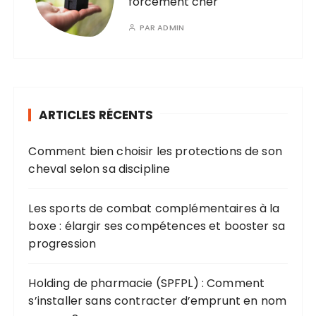
forcément cher
PAR
ADMIN
ARTICLES RÉCENTS
Comment bien choisir les protections de son
cheval selon sa discipline
Les sports de combat complémentaires à la
boxe : élargir ses compétences et booster sa
progression
Holding de pharmacie (SPFPL) : Comment
s’installer sans contracter d’emprunt en nom