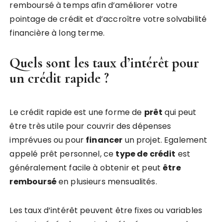
remboursé à temps afin d’améliorer votre
pointage de crédit et d’accroître votre solvabilité
financière à long terme.
Quels sont les taux d’intérêt pour
un crédit rapide ?
Le crédit rapide est une forme de
prêt
qui peut
être très utile pour couvrir des dépenses
imprévues ou pour
financer
un projet. Egalement
appelé prêt personnel, ce
type de crédit
est
généralement facile à obtenir et peut
être
remboursé
en plusieurs mensualités.
Les taux d’intérêt peuvent être fixes ou variables