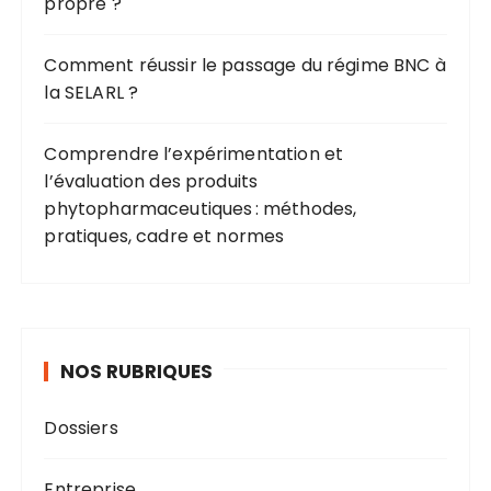
propre ?
Comment réussir le passage du régime BNC à
la SELARL ?
Comprendre l’expérimentation et
l’évaluation des produits
phytopharmaceutiques : méthodes,
pratiques, cadre et normes
NOS RUBRIQUES
Dossiers
Entreprise