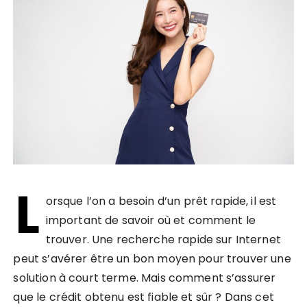
L
orsque l’on a besoin d’un prêt rapide, il est
important de savoir où et comment le
trouver. Une recherche rapide sur Internet
peut s’avérer être un bon moyen pour trouver une
solution à court terme. Mais comment s’assurer
que le crédit obtenu est fiable et sûr ? Dans cet