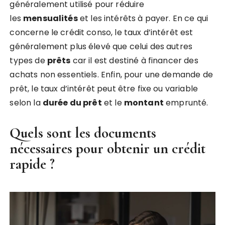
généralement utilisé pour réduire
les
mensualités
et les intérêts à payer. En ce qui
concerne le crédit conso, le taux d’intérêt est
généralement plus élevé que celui des autres
types de
prêts
car il est destiné à financer des
achats non essentiels. Enfin, pour une demande de
prêt, le taux d’intérêt peut être fixe ou variable
selon la
durée du prêt
et le
montant
emprunté.
Quels sont les documents
nécessaires pour obtenir un crédit
rapide ?