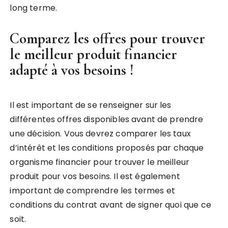
long terme.
Comparez les offres pour trouver
le meilleur produit financier
adapté à vos besoins !
Il est important de se renseigner sur les
différentes offres disponibles avant de prendre
une décision. Vous devrez comparer les taux
d’intérêt et les conditions proposés par chaque
organisme financier pour trouver le meilleur
produit pour vos besoins. Il est également
important de comprendre les termes et
conditions du contrat avant de signer quoi que ce
soit.