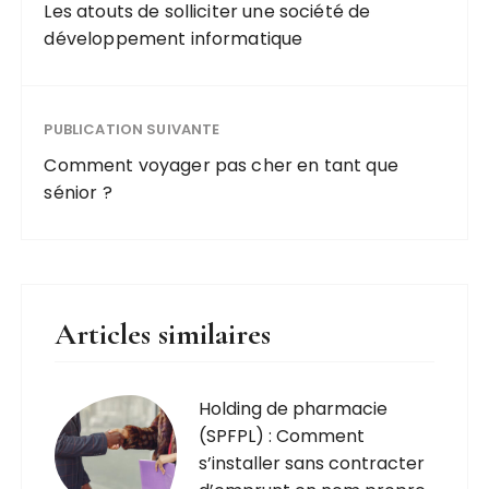
Les atouts de solliciter une société de
développement informatique
PUBLICATION SUIVANTE
Comment voyager pas cher en tant que
sénior ?
Articles similaires
Holding de pharmacie
(SPFPL) : Comment
s’installer sans contracter