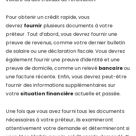
Pour obtenir un crédit rapide, vous
devrez
fournir
plusieurs documents à votre
prêteur. Tout d’abord, vous devrez fournir une
preuve de revenus, comme votre dernier bulletin
de salaire ou une déclaration fiscale. Vous devrez
également fournir une preuve d’identité et une
preuve de domicile, comme un relevé
bancaire
ou
une facture récente. Enfin, vous devrez peut-être
fournir des informations supplémentaires sur
votre
situation financière
actuelle et passée.
Une fois que vous avez fourni tous les documents
nécessaires à votre prêteur, ils examineront
attentivement votre demande et détermineront si