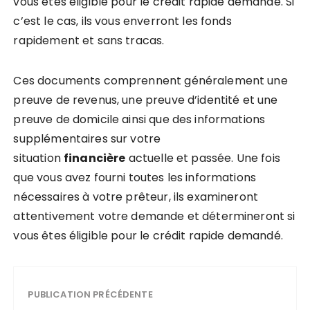
vous êtes éligible pour le crédit rapide demandé. Si
c’est le cas, ils vous enverront les fonds
rapidement et sans tracas.
Ces documents comprennent généralement une
preuve de revenus, une preuve d’identité et une
preuve de domicile ainsi que des informations
supplémentaires sur votre
situation
financière
actuelle et passée. Une fois
que vous avez fourni toutes les informations
nécessaires à votre prêteur, ils examineront
attentivement votre demande et détermineront si
vous êtes éligible pour le crédit rapide demandé.
PUBLICATION PRÉCÉDENTE