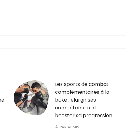
Les sports de combat
complémentaires à la
ne
boxe : élargir ses
compétences et
booster sa progression
PAR
ADMIN