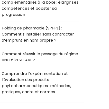
complémentaires à la boxe : élargir ses
compétences et booster sa
progression
Holding de pharmacie (SPFPL) :
Comment s’installer sans contracter
d’emprunt en nom propre ?
Comment réussir le passage du régime
BNC à la SELARL ?
Comprendre l’expérimentation et
l’évaluation des produits
phytopharmaceutiques : méthodes,
pratiques, cadre et normes