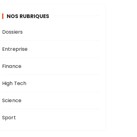
NOS RUBRIQUES
Dossiers
Entreprise
Finance
High Tech
Science
Sport