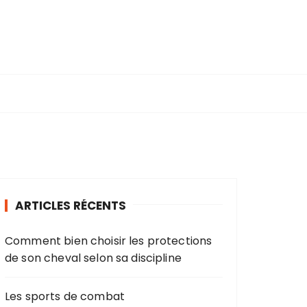
ARTICLES RÉCENTS
Comment bien choisir les protections
de son cheval selon sa discipline
Les sports de combat