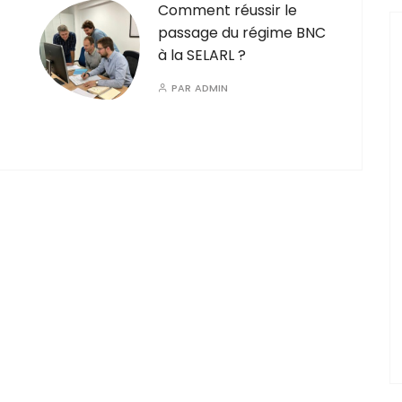
Comment réussir le
passage du régime BNC
à la SELARL ?
PAR
ADMIN