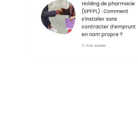
Holding de pharmacie
(SPFPL) : Comment
s’installer sans
contracter d’emprunt
en nom propre ?
PAR
ADMIN