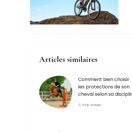
Articles similaires
Comment bien choisir
les protections de son
cheval selon sa discipli
PAR
ADMIN