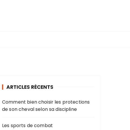
ARTICLES RÉCENTS
Comment bien choisir les protections
de son cheval selon sa discipline
Les sports de combat