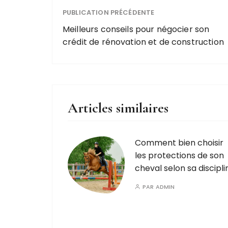
PUBLICATION PRÉCÉDENTE
Meilleurs conseils pour négocier son
crédit de rénovation et de construction
Articles similaires
Comment bien choisir
les protections de son
cheval selon sa discipli
PAR
ADMIN