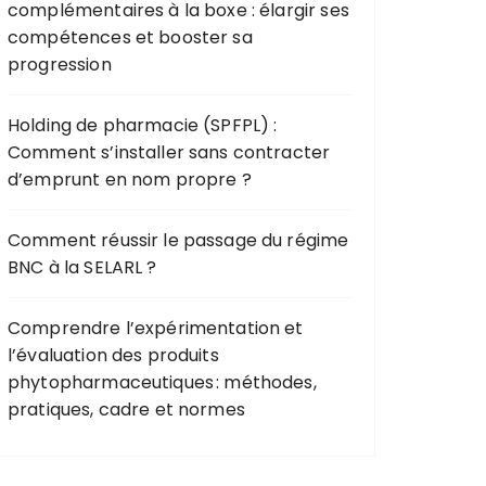
complémentaires à la boxe : élargir ses
compétences et booster sa
progression
Holding de pharmacie (SPFPL) :
Comment s’installer sans contracter
d’emprunt en nom propre ?
Comment réussir le passage du régime
BNC à la SELARL ?
Comprendre l’expérimentation et
l’évaluation des produits
phytopharmaceutiques : méthodes,
pratiques, cadre et normes