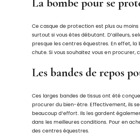
La bombe pour se proté
Ce casque de protection est plus ou moins 
surtout si vous êtes débutant. D’ailleurs, se
presque les centres équestres. En effet, la
chute. Si vous souhaitez vous en procurer
Les bandes de repos po
Ces larges bandes de tissus ont été conçue
procurer du bien-être. Effectivement, ils se
beaucoup d’effort. Ils les gardent égaleme
dans les meilleures conditions. Pour en ac
des centres équestres.