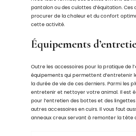
pantalon ou des culottes d’équitation. Ces
procurer de la chaleur et du confort optima
cette activité.
Équipements d’entretie
Outre les accessoires pour la pratique de l’é
équipements qui permettent d’entretenir le
la durée de vie de ces derniers. Parmi les
entretenir et nettoyer votre animal. Il es
pour l’entretien des bottes et des lingettes
autres accessoires en cuirs. Il vous faut a
anneaux creux servant à remonter la tête d