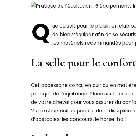
Q
ue ce soit pour le plaisir, en club 
de bien s’équiper afin de se sécuri
les matériels recommandés pour pr
La selle pour le confor
Cet accessoire conçu en cuir ou en matière 
pratique de l’équitation. Placé sur le dos de 
de votre cheval pour vous assurer du confort
Votre choix doit dépendre de la discipline e
d’obstacles, les concours, le horse-hall…