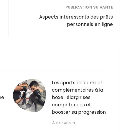
PUBLICATION SUIVANTE
Aspects intéressants des prêts
personnels en ligne
Les sports de combat
complémentaires à la
ne
boxe : élargir ses
compétences et
booster sa progression
PAR
ADMIN