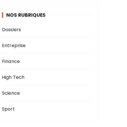
NOS RUBRIQUES
Dossiers
Entreprise
Finance
High Tech
Science
Sport