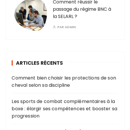
Comment réussir le
passage du régime BNC à
la SELARL ?
PAR
ADMIN
ARTICLES RÉCENTS
Comment bien choisir les protections de son
cheval selon sa discipline
Les sports de combat complémentaires à la
boxe : élargir ses compétences et booster sa
progression