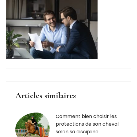
Articles similaires
Comment bien choisir les
protections de son cheval
selon sa discipline