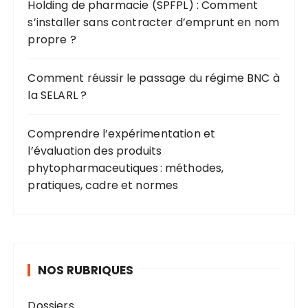
Holding de pharmacie (SPFPL) : Comment
s’installer sans contracter d’emprunt en nom
propre ?
Comment réussir le passage du régime BNC à
la SELARL ?
Comprendre l’expérimentation et
l’évaluation des produits
phytopharmaceutiques : méthodes,
pratiques, cadre et normes
NOS RUBRIQUES
Dossiers