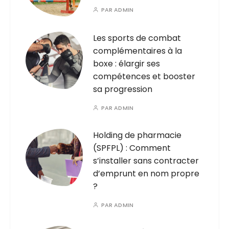
PAR
ADMIN
Les sports de combat
complémentaires à la
boxe : élargir ses
compétences et booster
sa progression
PAR
ADMIN
Holding de pharmacie
(SPFPL) : Comment
s’installer sans contracter
d’emprunt en nom propre
?
PAR
ADMIN