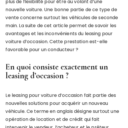
plus de flexibilité pour être au volant d’une
nouvelle voiture. Une bonne partie de ce type de
vente concerne surtout les véhicules de seconde
main. La suite de cet article permet de savoir les
avantages et les inconvénients du leasing pour
voiture d’occasion. Cette prestation est-elle
favorable pour un conducteur ?
En quoi consiste exactement un
leasing d’occasion ?
Le leasing pour voiture d’occasion fait partie des
nouvelles solutions pour acquérir un nouveau
véhicule. Ce terme en anglais désigne surtout une
opération de location et de crédit qui fait
intervenir le vendeur, l’acheteur et le prêteur.