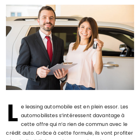
L
e leasing automobile est en plein essor. Les
automobilistes s’intéressent davantage à
cette offre qui n’a rien de commun avec le
crédit auto. Grâce à cette formule, ils vont profiter