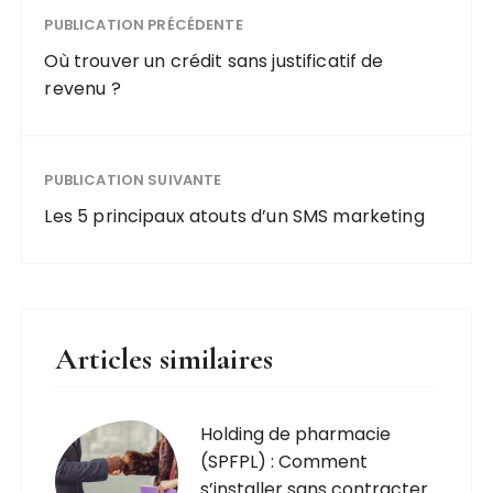
PUBLICATION PRÉCÉDENTE
Où trouver un crédit sans justificatif de
revenu ?
PUBLICATION SUIVANTE
Les 5 principaux atouts d’un SMS marketing
Articles similaires
Holding de pharmacie
(SPFPL) : Comment
s’installer sans contracter