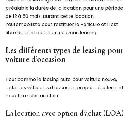
préalable la durée de la location pour une période
de 12 à 60 mois. Durant cette location,
l’automobiliste peut restituer le véhicule et il est
libre de contracter un nouveau leasing.
Les différents types de leasing pour
voiture d’occasion
Tout comme le leasing auto pour voiture neuve,
celui des véhicules d’occasion propose également
deux formules au choix :
La location avec option d’achat (LOA)