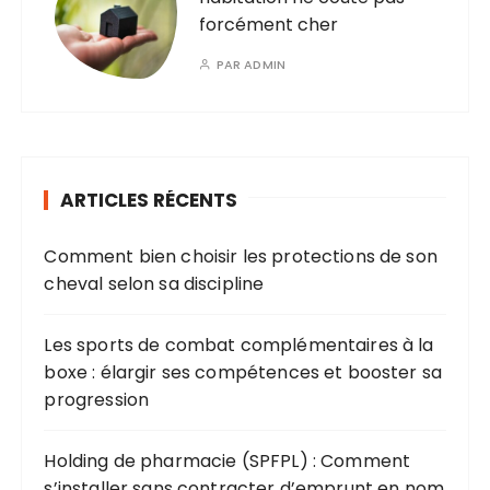
forcément cher
PAR
ADMIN
ARTICLES RÉCENTS
Comment bien choisir les protections de son
cheval selon sa discipline
Les sports de combat complémentaires à la
boxe : élargir ses compétences et booster sa
progression
Holding de pharmacie (SPFPL) : Comment
s’installer sans contracter d’emprunt en nom