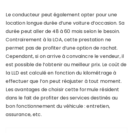
Le conducteur peut également opter pour une
location longue durée d’une voiture d’occasion. Sa
durée peut aller de 48 à 60 mois selon le besoin.
Contrairement à la LOA, cette prestation ne
permet pas de profiter d’une option de rachat.
Cependant, si on arrive à convaincre le vendeur, il
est possible de l’obtenir au meilleur prix. Le coût de
la LLD est calculé en fonction du kilométrage à
effectuer que l’on peut réajuster à tout moment.
Les avantages de choisir cette formule résident
dans le fait de profiter des services destinés au
bon fonctionnement du véhicule : entretien,
assurance, etc.