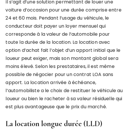
Il s’agit d’une solution permettant de louer une
voiture d’occasion pour une durée comprise entre
24 et 60 mois. Pendant l’usage du véhicule, le
conducteur doit payer un loyer mensuel qui
corresponde à la valeur de l’automobile pour
toute la durée de la location. La location avec
option d’achat fait l’objet d’un apport initial que le
loueur peut exiger, mais son montant global sera
moins élevé. Selon les prestataires, il est même
possible de négocier pour un contrat LOA sans
apport. La location arrivée à échéance,
l’automobiliste a le choix de restituer le véhicule au
loueur ou bien le racheter à sa valeur résiduelle qui
est plus avantageuse que le prix du marché.
La location longue durée (LLD)