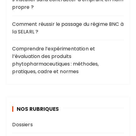
propre ?
Comment réussir le passage du régime BNC à
la SELARL ?
Comprendre l’expérimentation et
l’évaluation des produits
phytopharmaceutiques : méthodes,
pratiques, cadre et normes
NOS RUBRIQUES
Dossiers