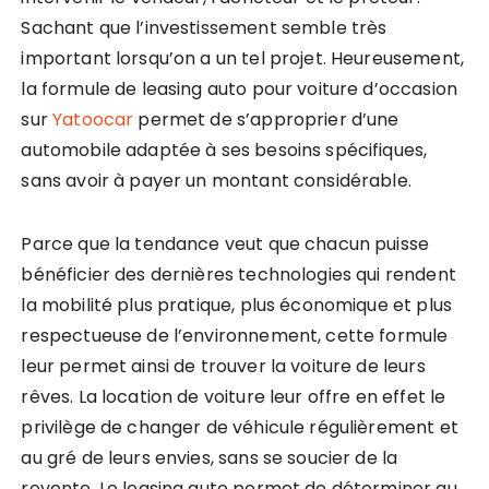
Sachant que l’investissement semble très
important lorsqu’on a un tel projet. Heureusement,
la formule de leasing auto pour voiture d’occasion
sur
Yatoocar
permet de s’approprier d’une
automobile adaptée à ses besoins spécifiques,
sans avoir à payer un montant considérable.
Parce que la tendance veut que chacun puisse
bénéficier des dernières technologies qui rendent
la mobilité plus pratique, plus économique et plus
respectueuse de l’environnement, cette formule
leur permet ainsi de trouver la voiture de leurs
rêves. La location de voiture leur offre en effet le
privilège de changer de véhicule régulièrement et
au gré de leurs envies, sans se soucier de la
revente. Le leasing auto permet de déterminer au