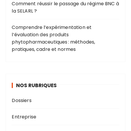
Comment réussir le passage du régime BNC à
la SELARL ?
Comprendre l’expérimentation et
l’évaluation des produits
phytopharmaceutiques : méthodes,
pratiques, cadre et normes
NOS RUBRIQUES
Dossiers
Entreprise