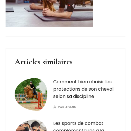
Articles similaires
Comment bien choisir les
protections de son cheval
selon sa discipline
PAR
ADMIN
Les sports de combat
complémentaires à la