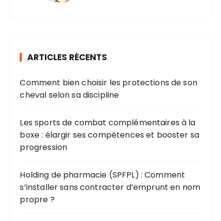
ARTICLES RÉCENTS
Comment bien choisir les protections de son
cheval selon sa discipline
Les sports de combat complémentaires à la
boxe : élargir ses compétences et booster sa
progression
Holding de pharmacie (SPFPL) : Comment
s’installer sans contracter d’emprunt en nom
propre ?