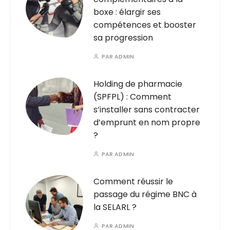
boxe : élargir ses
compétences et booster
sa progression
PAR
ADMIN
Holding de pharmacie
(SPFPL) : Comment
s’installer sans contracter
d’emprunt en nom propre
?
PAR
ADMIN
Comment réussir le
passage du régime BNC à
la SELARL ?
PAR
ADMIN