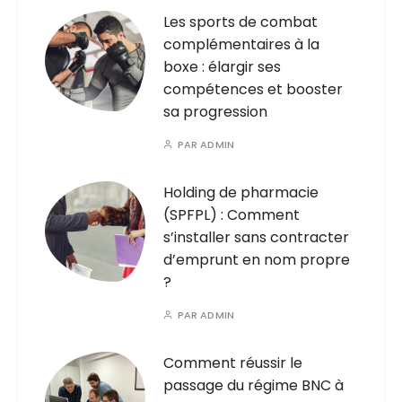
Les sports de combat
complémentaires à la
boxe : élargir ses
compétences et booster
sa progression
PAR
ADMIN
Holding de pharmacie
(SPFPL) : Comment
s’installer sans contracter
d’emprunt en nom propre
?
PAR
ADMIN
Comment réussir le
passage du régime BNC à