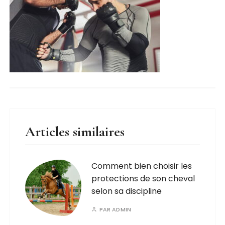
Articles similaires
Comment bien choisir les
protections de son cheval
selon sa discipline
PAR
ADMIN