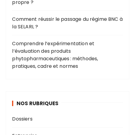
propre ?
Comment réussir le passage du régime BNC à
la SELARL ?
Comprendre l’expérimentation et
l’évaluation des produits
phytopharmaceutiques : méthodes,
pratiques, cadre et normes
NOS RUBRIQUES
Dossiers