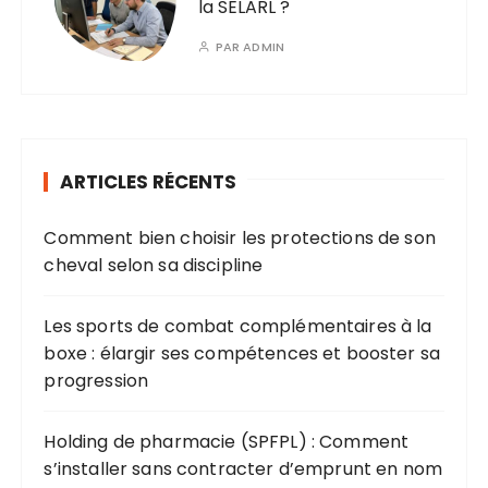
la SELARL ?
PAR
ADMIN
ARTICLES RÉCENTS
Comment bien choisir les protections de son
cheval selon sa discipline
Les sports de combat complémentaires à la
boxe : élargir ses compétences et booster sa
progression
Holding de pharmacie (SPFPL) : Comment
s’installer sans contracter d’emprunt en nom