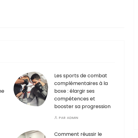
Les sports de combat
complémentaires à la
ne
boxe : élargir ses
compétences et
booster sa progression
PAR
ADMIN
Comment réussir le