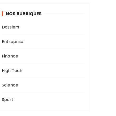
NOS RUBRIQUES
Dossiers
Entreprise
Finance
High Tech
Science
Sport