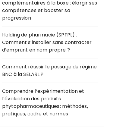
complémentaires à la boxe : élargir ses
compétences et booster sa
progression
Holding de pharmacie (SPFPL) :
Comment s’installer sans contracter
d’emprunt en nom propre ?
Comment réussir le passage du régime
BNC à la SELARL ?
Comprendre l’expérimentation et
l’évaluation des produits
phytopharmaceutiques : méthodes,
pratiques, cadre et normes