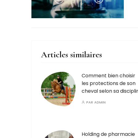
Articles similaires
Comment bien choisir
les protections de son
cheval selon sa discipli
PAR
ADMIN
Holding de pharmacie