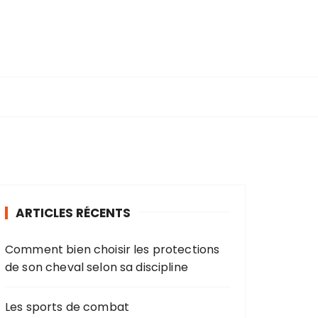
ARTICLES RÉCENTS
Comment bien choisir les protections
de son cheval selon sa discipline
Les sports de combat