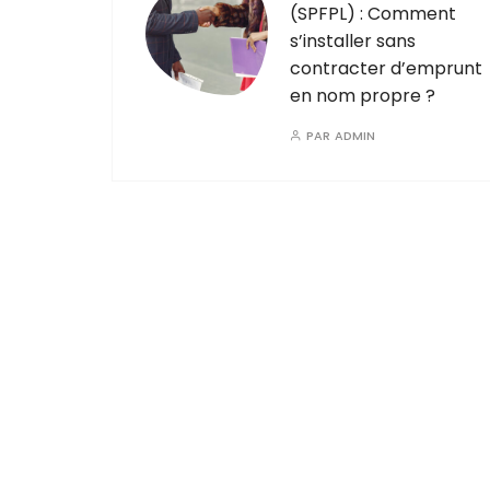
(SPFPL) : Comment
s’installer sans
contracter d’emprunt
en nom propre ?
PAR
ADMIN