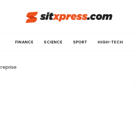
FINANCE
SCIENCE
SPORT
HIGH-TECH
treprise